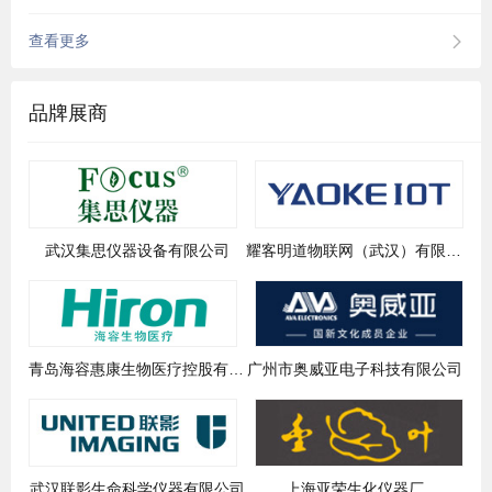
查看更多
品牌展商
武汉集思仪器设备有限公司
耀客明道物联网（武汉）有限公司
青岛海容惠康生物医疗控股有限公司
广州市奥威亚电子科技有限公司
武汉联影生命科学仪器有限公司
上海亚荣生化仪器厂