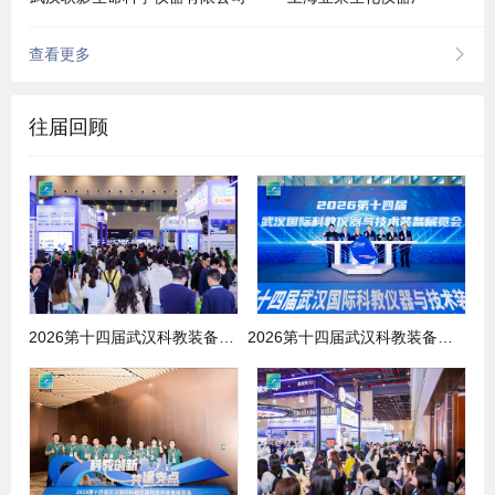
查看更多
往届回顾
2026第十四届武汉科教装备展场景
2026第十四届武汉科教装备展场景