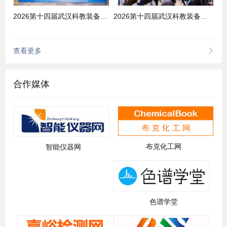
2026第十四届武汉科教装备展场景
2026第十四届武汉科教装备展场景
查看更多
合作媒体
布克化工网
智能仪器网
色谱学堂