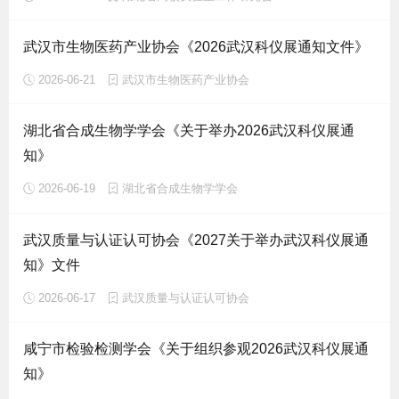
武汉市生物医药产业协会《2026武汉科仪展通知文件》
2026-06-21
武汉市生物医药产业协会
湖北省合成生物学学会《关于举办2026武汉科仪展通
知》
2026-06-19
湖北省合成生物学学会
武汉质量与认证认可协会《2027关于举办武汉科仪展通
知》文件
2026-06-17
武汉质量与认证认可协会
咸宁市检验检测学会《关于组织参观2026武汉科仪展通
知》