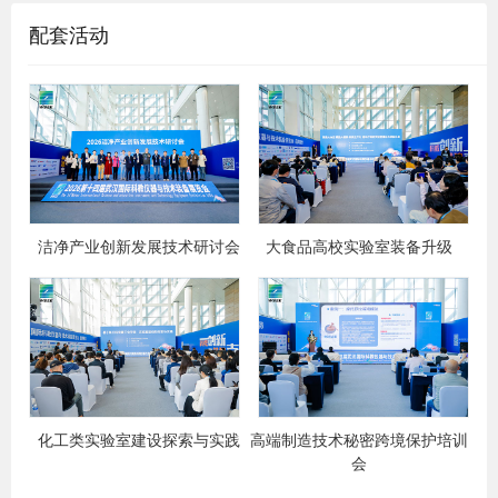
配套活动
洁净产业创新发展技术研讨会
大食品高校实验室装备升级
化工类实验室建设探索与实践
高端制造技术秘密跨境保护培训
会