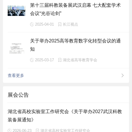
第十三届科教装备展武汉启幕 七大配套学术
会议“光谷论剑”
2025-04-01
长江视点
关于举办2025高等教育数字化转型会议的通
知
2025-03-17
湖北省高等教育学会
查看更多
展会公告
湖北省高校实验室工作研究会《关于举办2027武汉科教
装备展通知》
2026-06-23
湖北省高校实验室工作研究会