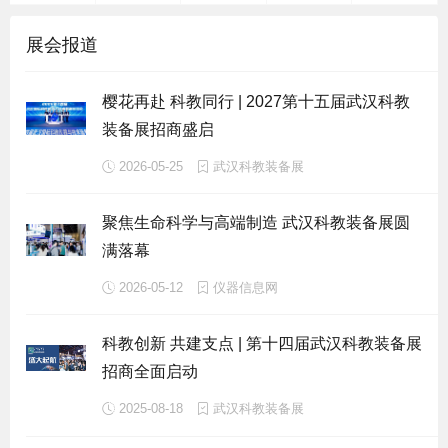
展会报道
樱花再赴 科教同行 | 2027第十五届武汉科教
装备展招商盛启
2026-05-25
武汉科教装备展
聚焦生命科学与高端制造 武汉科教装备展圆
满落幕
2026-05-12
仪器信息网
科教创新 共建支点 | 第十四届武汉科教装备展
招商全面启动
2025-08-18
武汉科教装备展